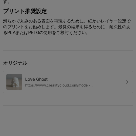
す。
プリント推奨設定
滑らかで丸みのある表面を再現するために、細かいレイヤー設定で
のプリントをお勧めします。最良の結果を得るために、耐久性のあ
るPLAまたはPETGの使用をご検討ください。
オリジナル
Love Ghost
https://www.crealitycloud.com/model-
detail/68c3f1f27e9d94b35e927a81