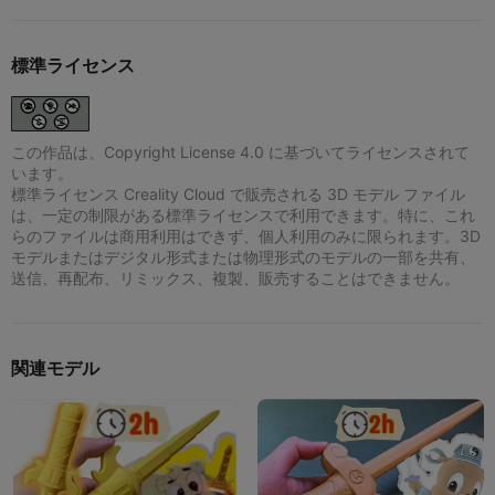
標準ライセンス
この作品は、Copyright License 4.0 に基づいてライセンスされて
います。
標準ライセンス Creality Cloud で販売される 3D モデル ファイル
は、一定の制限がある標準ライセンスで利用できます。特に、これ
らのファイルは商用利用はできず、個人利用のみに限られます。3D
モデルまたはデジタル形式または物理形式のモデルの一部を共有、
送信、再配布、リミックス、複製、販売することはできません。
関連モデル