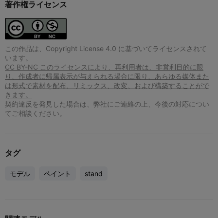
著作権ライセンス
この作品は、Copyright License 4.0 に基づいてライセンスされて
います。
CC BY-NC このライセンスにより、再利用者は、非営利目的に限
り、作成者に帰属表示が与えられる場合に限り、あらゆる媒体また
は形式で素材を配布、リミックス、改変、および構築することがで
きます。
契約違反を発見した場合は、弊社にご連絡の上、今後の対応につい
てご相談ください。
タグ
モデル
ペイント
stand