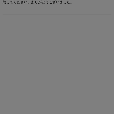
助してください。ありがとうございました。