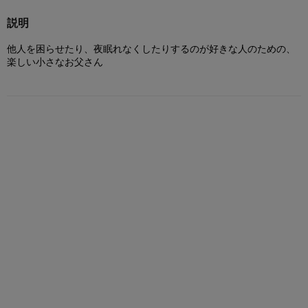
説明
他人を困らせたり、夜眠れなくしたりするのが好きな人のための、
楽しい小さなお父さん