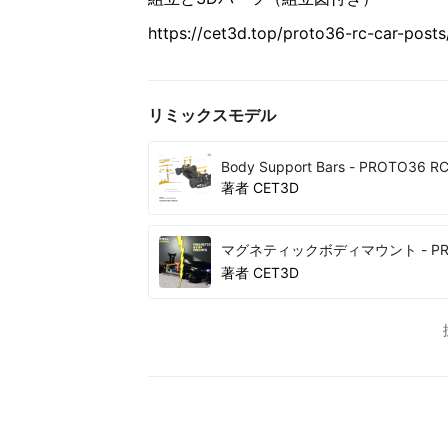
https://cet3d.top/proto36-rc-car-post
リミックスモデル
Body Support Bars - PROTO36 RC
著者
CET3D
マグネティックボディマウント - PR
著者
CET3D