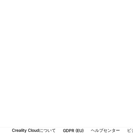
Creality Cloudについて
ヘルプセンター
ビ
GDPR (EU)