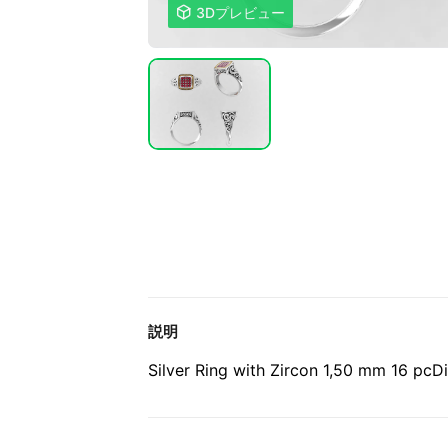

3Dプレビュー
説明
Silver Ring with Zircon 1,50 mm 16 pc
D