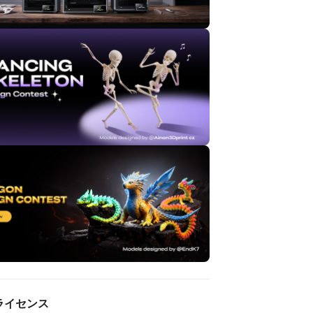
ライセンス