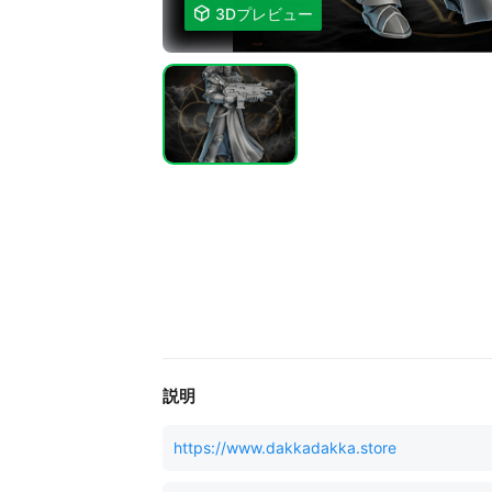

3Dプレビュー
説明
https://www.dakkadakka.store