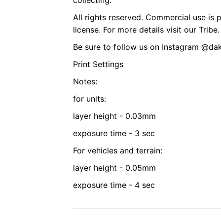
collecting.
All rights reserved. Commercial use is 
license. For more details visit our Tribe.
Be sure to follow us on Instagram @da
Print Settings
Notes:
for units:
layer height - 0.03mm
exposure time - 3 sec
For vehicles and terrain:
layer height - 0.05mm
exposure time - 4 sec