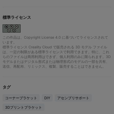
標準ライセンス
この作品は、Copyright License 4.0 に基づいてライセンスされて
います。
標準ライセンス Creality Cloud で販売される 3D モデル ファイル
は、一定の制限がある標準ライセンスで利用できます。特に、これ
らのファイルは商用利用はできず、個人利用のみに限られます。3D
モデルまたはデジタル形式または物理形式のモデルの一部を共有、
送信、再配布、リミックス、複製、販売することはできません。
タグ
コーナーブラケット
DIY
アセンブリサポート
3Dプリントブラケット