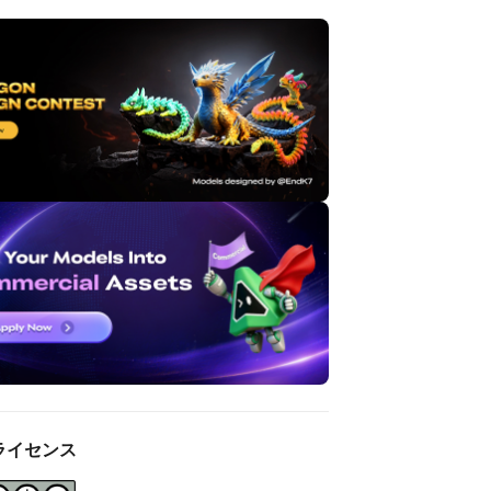
ライセンス