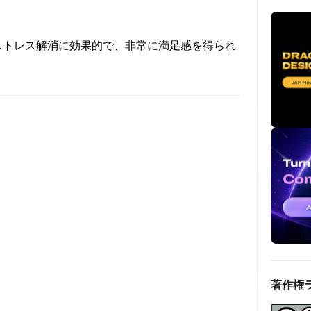
ストレス解消に効果的で、非常に満足感を得られ
著作権