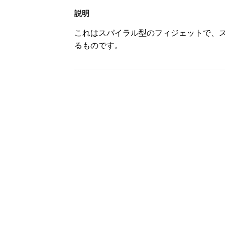
説明
これはスパイラル型のフィジェットで、
るものです。