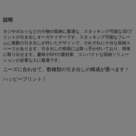
説明
ネジやボルトなどの小物の収納に最適な、スタッキング可能な3Dプ
リントの引き出しオーガナイザーです。スタッキング可能なフレー
ムに複数の引き出しが付いたデザインで、それぞれに十分な収納ス
ペースがあります。引き出しの前面には取っ手が付いており、簡単
に取り出せます。趣味やDIYの愛好家、コンパクトな収納ソリュー
ションが必要な人に最適です。
ニーズに合わせて、数種類の引き出しの構成が選べます！
ハッピープリント！