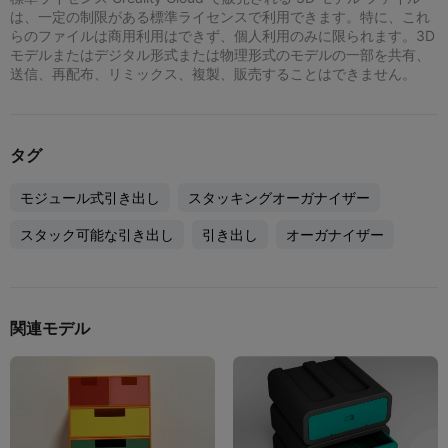
は、一定の制限がある標準ライセンスで利用できます。特に、これ
らのファイルは商用利用はできず、個人利用のみに限られます。3D
モデルまたはデジタル形式または物理形式のモデルの一部を共有、
送信、再配布、リミックス、複製、販売することはできません。
タグ
モジュール式引き出し
スタッキングオーガナイザー
スタック可能な引き出し
引き出し
オーガナイザー
関連モデル