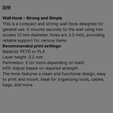
説明
Wall Hook – Strong and Simple
This is a compact and strong wall hook designed for
general use. It mounts securely to the wall using two
screws (3 mm diameter, holes are 3.3 mm), providing
reliable support for various items.
Recommended print settings:
Material: PETG or PLA
Layer height: 0.2 mm
Perimeters: 3 (or more depending on load)
Infill: Adjust based on required strength
The hook features a clean and functional design, easy
to print and mount. Ideal for organizing tools, cables,
bags, and more.