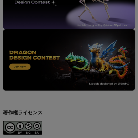
著作権ライセンス