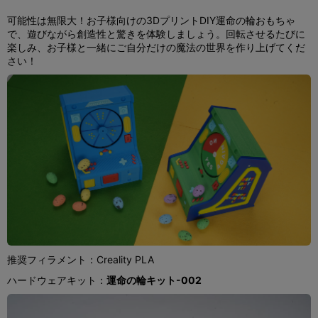
可能性は無限大！お子様向けの3DプリントDIY運命の輪おもちゃ
で、遊びながら創造性と驚きを体験しましょう。回転させるたびに
楽しみ、お子様と一緒にご自分だけの魔法の世界を作り上げてくだ
さい！
推奨フィラメント：Creality PLA
ハードウェアキット：
運命の輪キット-002