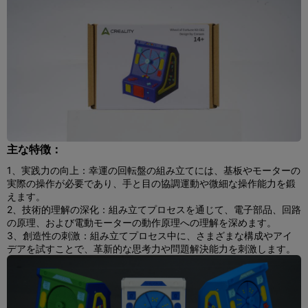
主な特徴：
1、実践力の向上：幸運の回転盤の組み立てには、基板やモーターの
実際の操作が必要であり、手と目の協調運動や微細な操作能力を鍛
えます。
2、技術的理解の深化：組み立てプロセスを通じて、電子部品、回路
の原理、および電動モーターの動作原理への理解を深めます。
3、創造性の刺激：組み立てプロセス中に、さまざまな構成やアイ
デアを試すことで、革新的な思考力や問題解決能力を刺激します。