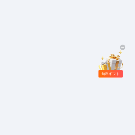
無料ギフト