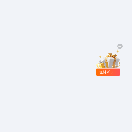
無料ギフト