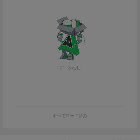
データなし
すべてロード済み