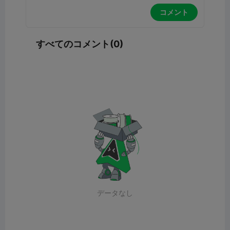
コメント
すべてのコメント(0)
データなし