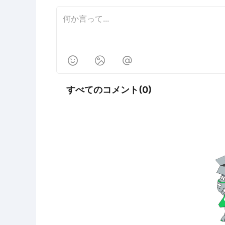



すべてのコメント(0)