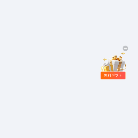
無料ギフト