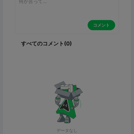
コメント
すべてのコメント(0)
データなし