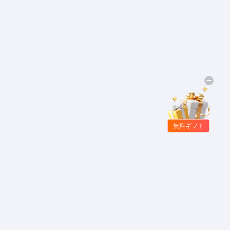
無料ギフト