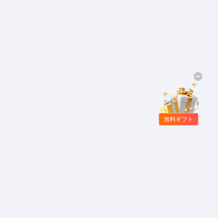
無料ギフト