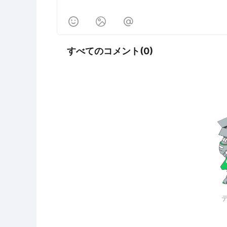



すべてのコメント(0)