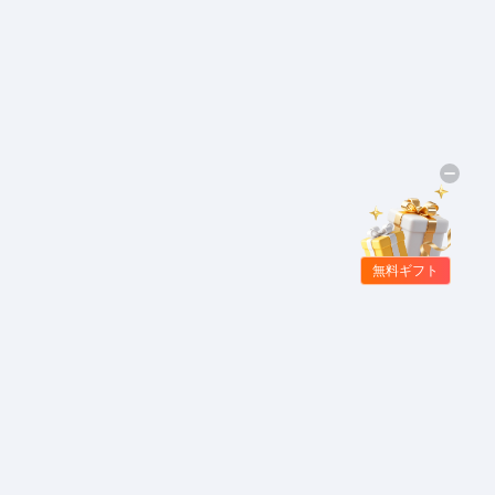
無料ギフト