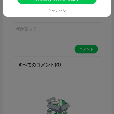
キャンセル
コメント
コメント
すべてのコメント(0)