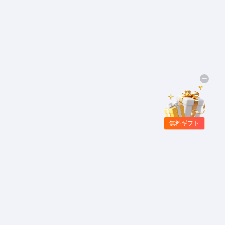
無料ギフト