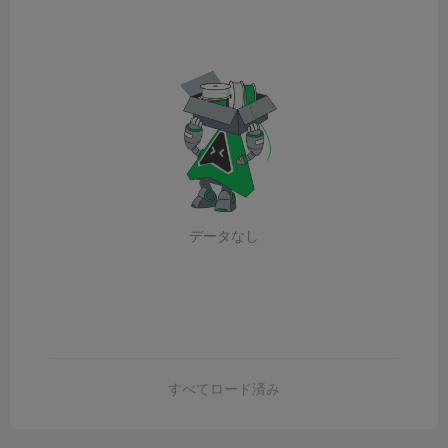
データなし
すべてロード済み