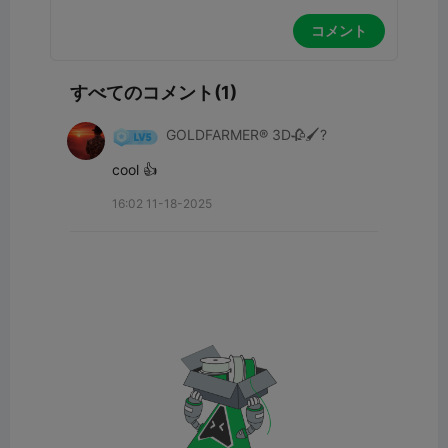
コメント
すべてのコメント(1)
GOLDFARMER® 3D🥀🖌️?
cool 👍
16:02 11-18-2025