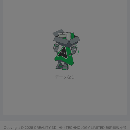
データなし
Copyright © 2025 CREALITY 3D (HK) TECHNOLOGY LIMITED 無断転載を禁