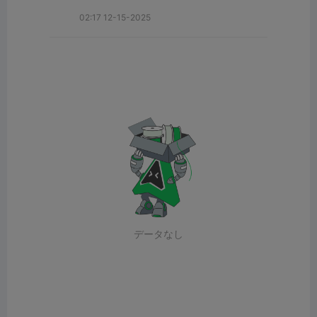
02:17 12-15-2025
データなし