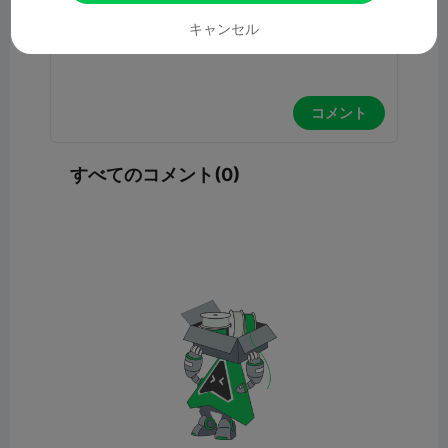
キャンセル
コメント
すべてのコメント(0)