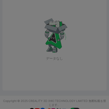
データなし
Copyright © 2025 CREALITY 3D (HK) TECHNOLOGY LIMITED 無断転載を禁
じます。