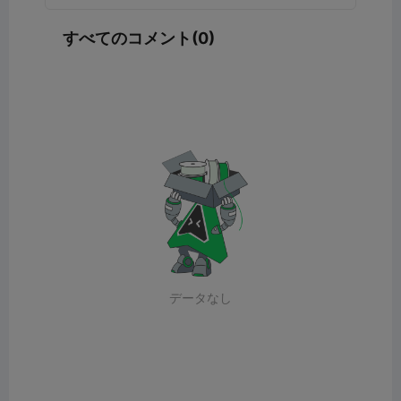
すべてのコメント(0)
データなし