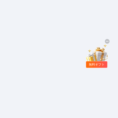
無料ギフト