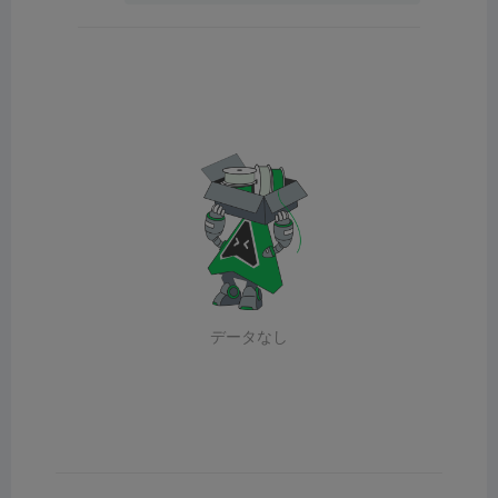
データなし