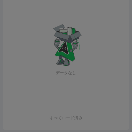
データなし
すべてロード済み