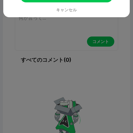
キャンセル
コメント
すべてのコメント(0)