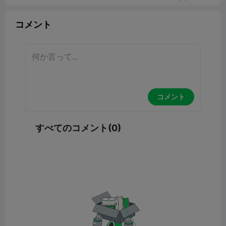
コメント
コメント
すべてのコメント(0)