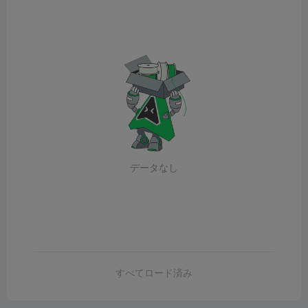
データなし
すべてロード済み