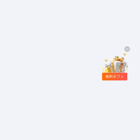
無料ギフト