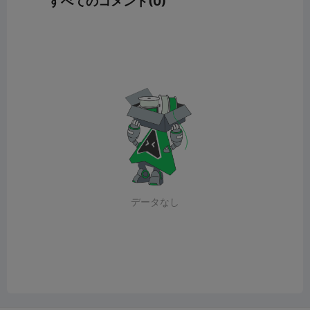
すべてのコメント(0)
データなし