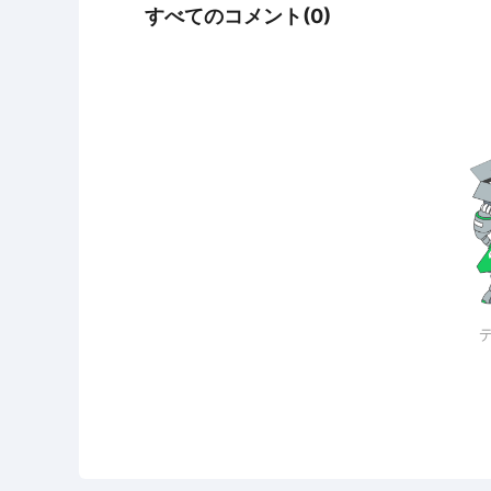
すべてのコメント(0)