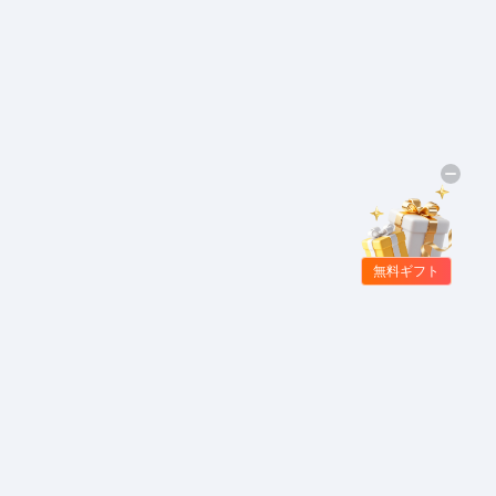
無料ギフト