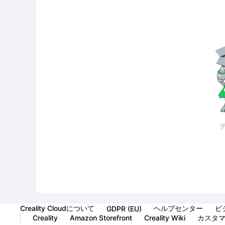
Creality Cloudについて
ヘルプセンター
ビ
GDPR (EU)
Creality
Amazon Storefront
Creality Wiki
カスタ