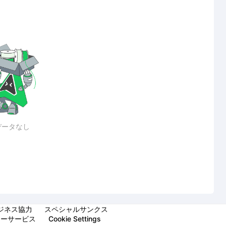
データなし
ジネス協力
スペシャルサンクス
マーサービス
Cookie Settings