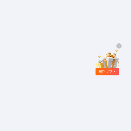
無料ギフト