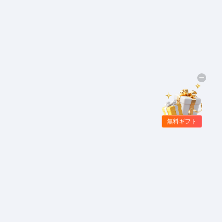
無料ギフト