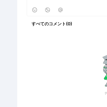



すべてのコメント(0)