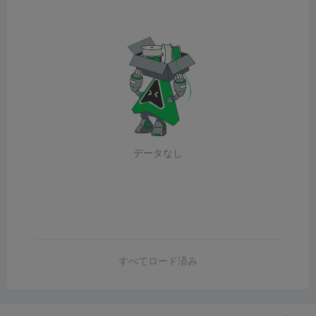
データなし
すべてロード済み