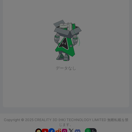
データなし
Copyright © 2025 CREALITY 3D (HK) TECHNOLOGY LIMITED 無断転載を禁
じます。





