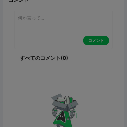
コメント
すべてのコメント(0)