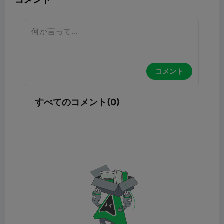
コメント
すべてのコメント(0)