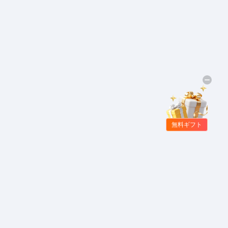
無料ギフト