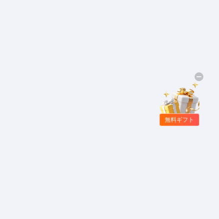
無料ギフト