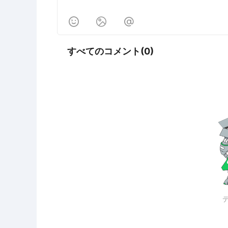



すべてのコメント(0)