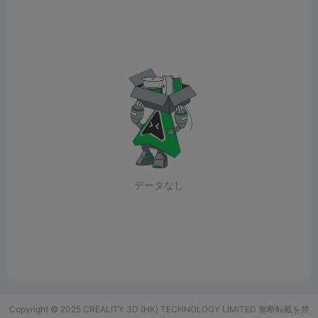
データなし
Copyright © 2025 CREALITY 3D (HK) TECHNOLOGY LIMITED 無断転載を禁