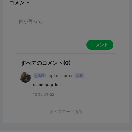
コメント
コメント
すべてのコメント(0)
spinosaurus
著者
espinopapillon
13:30 03-22
すべてロード済み